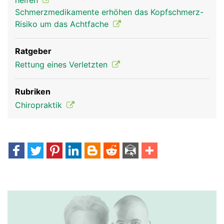
helfen
Schmerzmedikamente erhöhen das Kopfschmerz-
Risiko um das Achtfache
Ratgeber
Rettung eines Verletzten
Rubriken
Chiropraktik