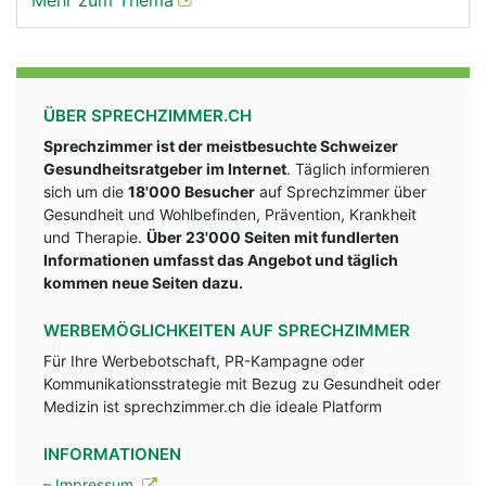
Mehr zum Thema
ÜBER SPRECHZIMMER.CH
Sprechzimmer ist der meistbesuchte Schweizer
Gesundheitsratgeber im Internet
. Täglich informieren
sich um die
18'000 Besucher
auf Sprechzimmer über
Gesundheit und Wohlbefinden, Prävention, Krankheit
und Therapie.
Über 23'000 Seiten mit fundlerten
Informationen umfasst das Angebot und täglich
kommen neue Seiten dazu.
WERBEMÖGLICHKEITEN AUF SPRECHZIMMER
Für Ihre Werbebotschaft, PR-Kampagne oder
Kommunikationsstrategie mit Bezug zu Gesundheit oder
Medizin ist sprechzimmer.ch die ideale Platform
INFORMATIONEN
– Impressum