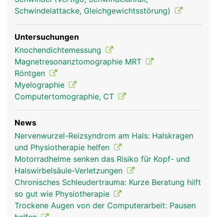
Schwindelattacke, Gleichgewichtsstörung)
Untersuchungen
Knochendichtemessung
Magnetresonanztomographie MRT
Röntgen
Myelographie
Computertomographie, CT
News
Nervenwurzel-Reizsyndrom am Hals: Halskragen
und Physiotherapie helfen
Motorradhelme senken das Risiko für Kopf- und
Halswirbelsäule-Verletzungen
Chronisches Schleudertrauma: Kurze Beratung hilft
so gut wie Physiotherapie
Trockene Augen von der Computerarbeit: Pausen