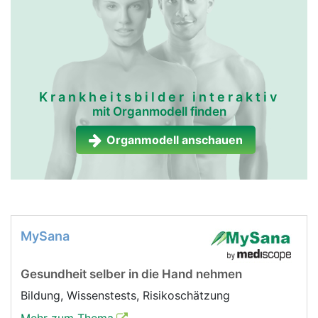
Krankheitsbilder interaktiv
mit Organmodell finden
Organmodell anschauen
MySana
Gesundheit selber in die Hand nehmen
Bildung, Wissenstests, Risikoschätzung