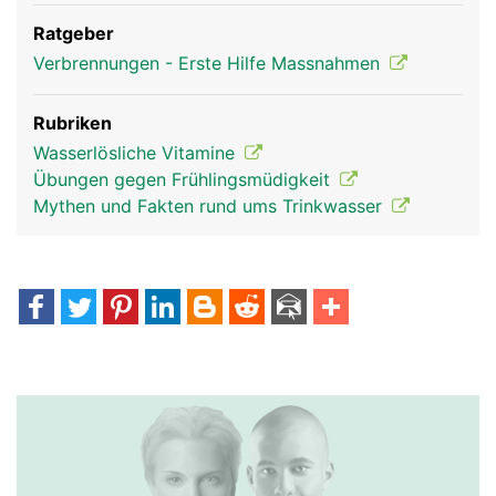
Ratgeber
Verbrennungen - Erste Hilfe Massnahmen
Rubriken
Wasserlösliche Vitamine
Übungen gegen Frühlingsmüdigkeit
Mythen und Fakten rund ums Trinkwasser