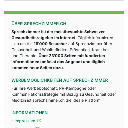
ÜBER SPRECHZIMMER.CH
Sprechzimmer ist der meistbesuchte Schweizer
Gesundheitsratgeber im Internet
. Täglich informieren
sich um die
18'000 Besucher
auf Sprechzimmer über
Gesundheit und Wohlbefinden, Prävention, Krankheit
und Therapie.
Über 23'000 Seiten mit fundlerten
Informationen umfasst das Angebot und täglich
kommen neue Seiten dazu.
WERBEMÖGLICHKEITEN AUF SPRECHZIMMER
Für Ihre Werbebotschaft, PR-Kampagne oder
Kommunikationsstrategie mit Bezug zu Gesundheit oder
Medizin ist sprechzimmer.ch die ideale Platform
INFORMATIONEN
– Impressum