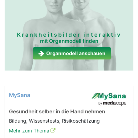
Krankheitsbilder interaktiv
mit Organmodell finden
Organmodell anschauen
MySana
Gesundheit selber in die Hand nehmen
Bildung, Wissenstests, Risikoschätzung
Mehr zum Thema