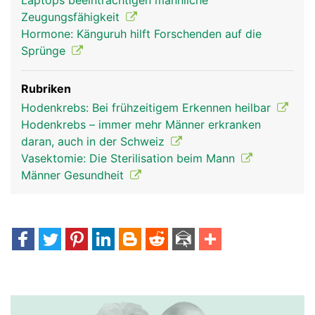
Laptops beeinträchtigen männliche
Zeugungsfähigkeit
Hormone: Känguruh hilft Forschenden auf die
Sprünge
Rubriken
Hodenkrebs: Bei frühzeitigem Erkennen heilbar
Hodenkrebs – immer mehr Männer erkranken
daran, auch in der Schweiz
Vasektomie: Die Sterilisation beim Mann
Männer Gesundheit