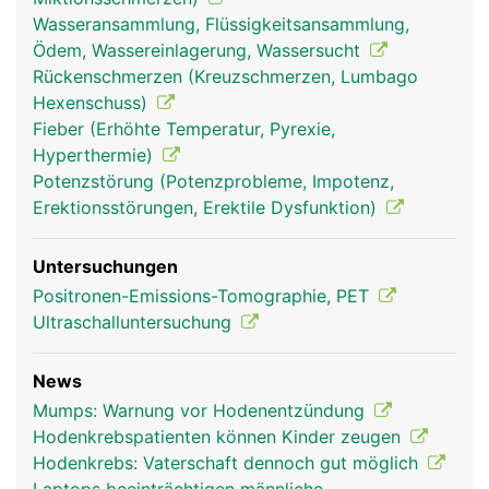
Wasseransammlung, Flüssigkeitsansammlung,
Ödem, Wassereinlagerung, Wassersucht
Rückenschmerzen (Kreuzschmerzen, Lumbago
Hexenschuss)
Fieber (Erhöhte Temperatur, Pyrexie,
Hyperthermie)
Potenzstörung (Potenzprobleme, Impotenz,
Erektionsstörungen, Erektile Dysfunktion)
Untersuchungen
Positronen-Emissions-Tomographie, PET
Ultraschalluntersuchung
News
Mumps: Warnung vor Hodenentzündung
Hodenkrebspatienten können Kinder zeugen
Hodenkrebs: Vaterschaft dennoch gut möglich