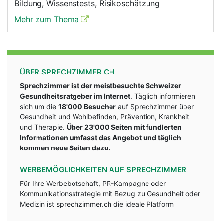
Bildung, Wissenstests, Risikoschätzung
Mehr zum Thema
ÜBER SPRECHZIMMER.CH
Sprechzimmer ist der meistbesuchte Schweizer
Gesundheitsratgeber im Internet
. Täglich informieren
sich um die
18'000 Besucher
auf Sprechzimmer über
Gesundheit und Wohlbefinden, Prävention, Krankheit
und Therapie.
Über 23'000 Seiten mit fundlerten
Informationen umfasst das Angebot und täglich
kommen neue Seiten dazu.
WERBEMÖGLICHKEITEN AUF SPRECHZIMMER
Für Ihre Werbebotschaft, PR-Kampagne oder
Kommunikationsstrategie mit Bezug zu Gesundheit oder
Medizin ist sprechzimmer.ch die ideale Platform