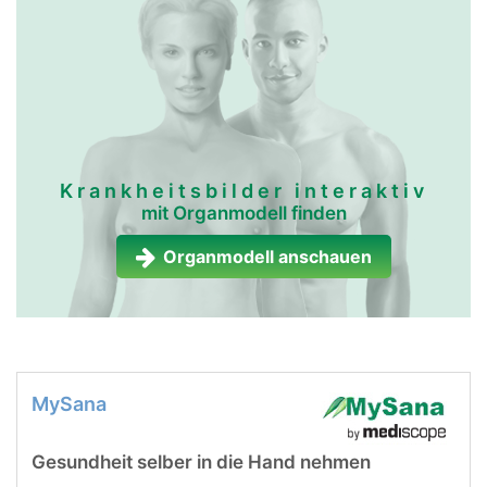
Krankheitsbilder interaktiv
mit Organmodell finden
Organmodell anschauen
MySana
Gesundheit selber in die Hand nehmen