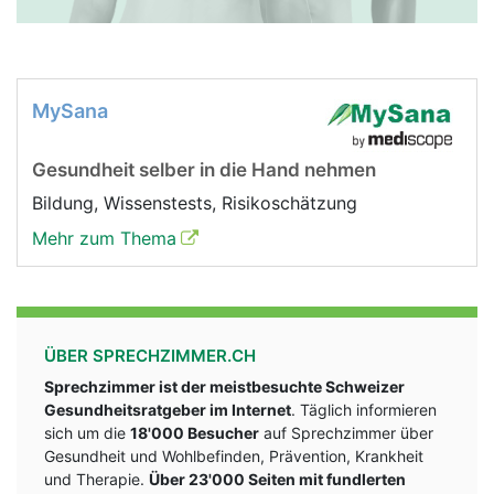
MySana
Gesundheit selber in die Hand nehmen
Bildung, Wissenstests, Risikoschätzung
Mehr zum Thema
ÜBER SPRECHZIMMER.CH
Sprechzimmer ist der meistbesuchte Schweizer
Gesundheitsratgeber im Internet
. Täglich informieren
sich um die
18'000 Besucher
auf Sprechzimmer über
Gesundheit und Wohlbefinden, Prävention, Krankheit
und Therapie.
Über 23'000 Seiten mit fundlerten