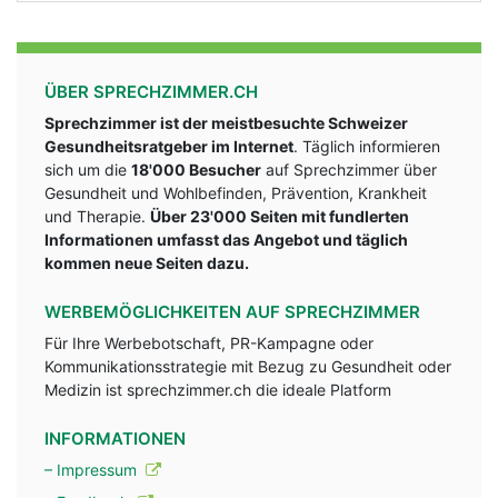
ÜBER SPRECHZIMMER.CH
Sprechzimmer ist der meistbesuchte Schweizer
Gesundheitsratgeber im Internet
. Täglich informieren
sich um die
18'000 Besucher
auf Sprechzimmer über
Gesundheit und Wohlbefinden, Prävention, Krankheit
und Therapie.
Über 23'000 Seiten mit fundlerten
Informationen umfasst das Angebot und täglich
kommen neue Seiten dazu.
WERBEMÖGLICHKEITEN AUF SPRECHZIMMER
Für Ihre Werbebotschaft, PR-Kampagne oder
Kommunikationsstrategie mit Bezug zu Gesundheit oder
Medizin ist sprechzimmer.ch die ideale Platform
INFORMATIONEN
– Impressum