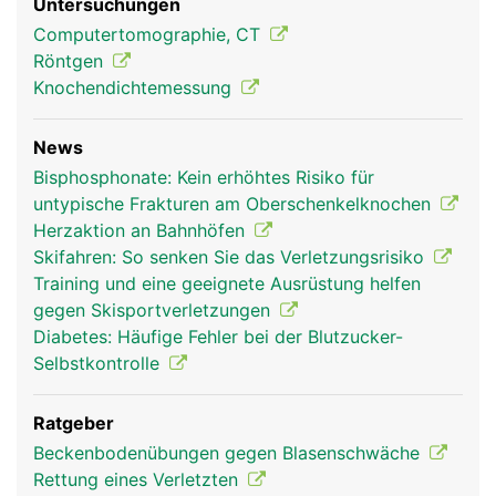
Untersuchungen
Computertomographie, CT
Röntgen
Knochendichtemessung
News
Bisphosphonate: Kein erhöhtes Risiko für
untypische Frakturen am Oberschenkelknochen
Herzaktion an Bahnhöfen
Skifahren: So senken Sie das Verletzungsrisiko
Training und eine geeignete Ausrüstung helfen
gegen Skisportverletzungen
Diabetes: Häufige Fehler bei der Blutzucker-
Selbstkontrolle
Ratgeber
Beckenbodenübungen gegen Blasenschwäche
Rettung eines Verletzten