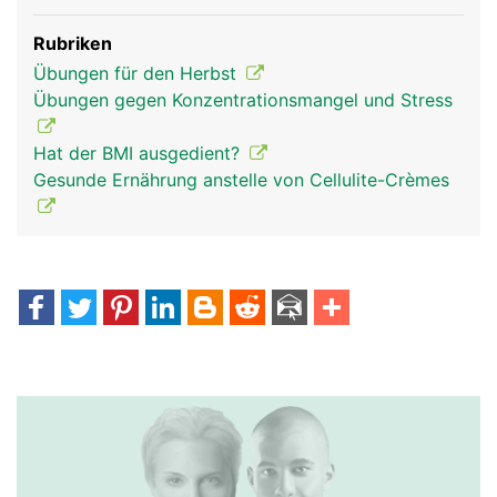
Rubriken
Übungen für den Herbst
Übungen gegen Konzentrationsmangel und Stress
Hat der BMI ausgedient?
Gesunde Ernährung anstelle von Cellulite-Crèmes