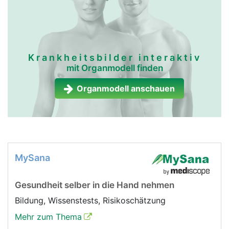
Krankheitsbilder interaktiv
mit Organmodell finden
Organmodell anschauen
MySana
Gesundheit selber in die Hand nehmen
Bildung, Wissenstests, Risikoschätzung
Mehr zum Thema