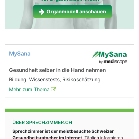
Organmodell anschauen
MySana
Gesundheit selber in die Hand nehmen
Bildung, Wissenstests, Risikoschätzung
Mehr zum Thema
ÜBER SPRECHZIMMER.CH
Sprechzimmer ist der meistbesuchte Schweizer
Gesundheitsratgeber im Internet
. Täglich informieren