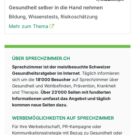
Gesundheit selber in die Hand nehmen
Bildung, Wissenstests, Risikoschätzung
Mehr zum Thema
ÜBER SPRECHZIMMER.CH
Sprechzimmer ist der meistbesuchte Schweizer
Gesundheitsratgeber im Internet
. Täglich informieren
sich um die
18'000 Besucher
auf Sprechzimmer über
Gesundheit und Wohlbefinden, Prävention, Krankheit
und Therapie.
Über 23'000 Seiten mit fundlerten
Informationen umfasst das Angebot und täglich
kommen neue Seiten dazu.
WERBEMÖGLICHKEITEN AUF SPRECHZIMMER
Für Ihre Werbebotschaft, PR-Kampagne oder
Kommunikationsstrategie mit Bezug zu Gesundheit oder