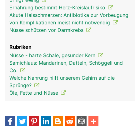
bringt wenig
Ernährung bestimmt Herz-Kreislaufrisiko
Akute Halsschmerzen: Antibiotika zur Vorbeugung
von Komplikationen meist nicht notwendig
Nüsse schützen vor Darmkrebs
Rubriken
Nüsse - harte Schale, gesunder Kern
Samichlaus: Mandarinen, Datteln, Schöggeli und
Co.
Welche Nahrung hilft unserem Gehirn auf die
Sprünge?
Öle, Fette und Nüsse