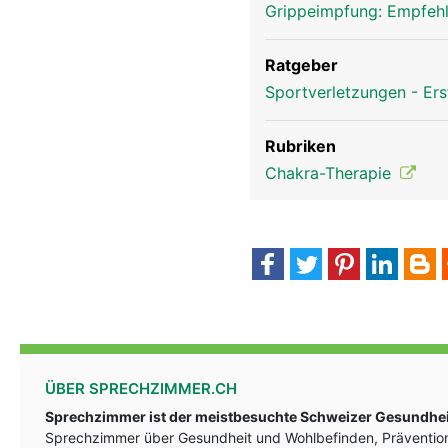
Grippeimpfung: Empfeh
Ratgeber
Sportverletzungen - Ers
Rubriken
Chakra-Therapie
ÜBER SPRECHZIMMER.CH
Sprechzimmer ist der meistbesuchte Schweizer Gesundheit
Sprechzimmer über Gesundheit und Wohlbefinden, Prävention