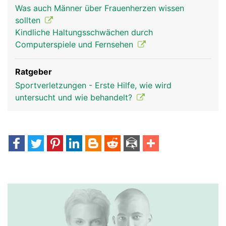
Was auch Männer über Frauenherzen wissen
sollten
Kindliche Haltungsschwächen durch
Computerspiele und Fernsehen
Ratgeber
Sportverletzungen - Erste Hilfe, wie wird
untersucht und wie behandelt?