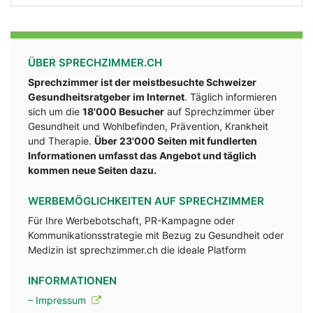
ÜBER SPRECHZIMMER.CH
Sprechzimmer ist der meistbesuchte Schweizer
Gesundheitsratgeber im Internet
. Täglich informieren
sich um die
18'000 Besucher
auf Sprechzimmer über
Gesundheit und Wohlbefinden, Prävention, Krankheit
und Therapie.
Über 23'000 Seiten mit fundlerten
Informationen umfasst das Angebot und täglich
kommen neue Seiten dazu.
WERBEMÖGLICHKEITEN AUF SPRECHZIMMER
Für Ihre Werbebotschaft, PR-Kampagne oder
Kommunikationsstrategie mit Bezug zu Gesundheit oder
Medizin ist sprechzimmer.ch die ideale Platform
INFORMATIONEN
– Impressum