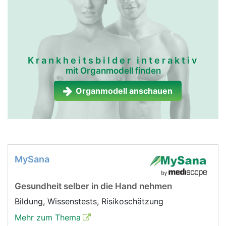
Krankheitsbilder interaktiv
mit Organmodell finden
Organmodell anschauen
MySana
Gesundheit selber in die Hand nehmen
Bildung, Wissenstests, Risikoschätzung
Mehr zum Thema