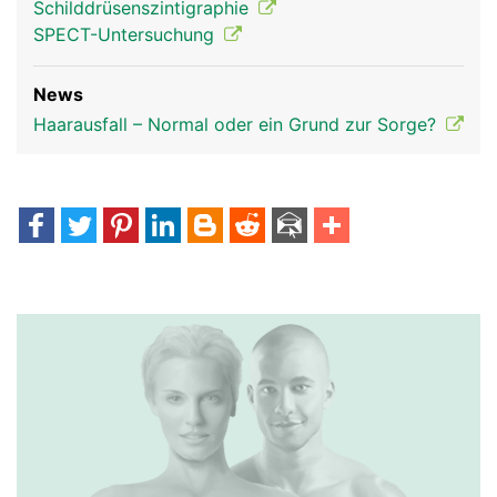
Schilddrüsenszintigraphie
SPECT-Untersuchung
News
Haarausfall – Normal oder ein Grund zur Sorge?