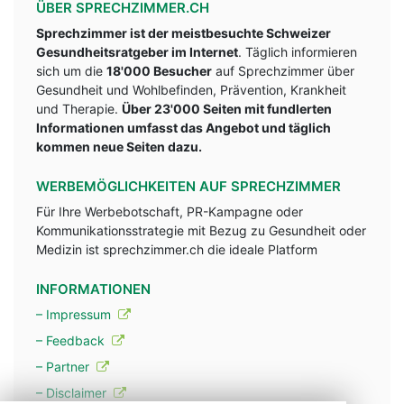
ÜBER SPRECHZIMMER.CH
Sprechzimmer ist der meistbesuchte Schweizer
Gesundheitsratgeber im Internet
. Täglich informieren
sich um die
18'000 Besucher
auf Sprechzimmer über
Gesundheit und Wohlbefinden, Prävention, Krankheit
und Therapie.
Über 23'000 Seiten mit fundlerten
Informationen umfasst das Angebot und täglich
kommen neue Seiten dazu.
WERBEMÖGLICHKEITEN AUF SPRECHZIMMER
Für Ihre Werbebotschaft, PR-Kampagne oder
Kommunikationsstrategie mit Bezug zu Gesundheit oder
Medizin ist sprechzimmer.ch die ideale Platform
INFORMATIONEN
– Impressum
– Feedback
– Partner
– Disclaimer