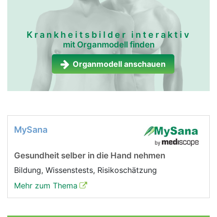
Krankheitsbilder interaktiv
mit Organmodell finden
Organmodell anschauen
MySana
Gesundheit selber in die Hand nehmen
Bildung, Wissenstests, Risikoschätzung
Mehr zum Thema