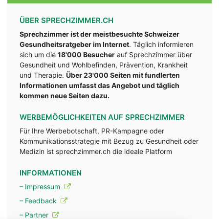
ÜBER SPRECHZIMMER.CH
Sprechzimmer ist der meistbesuchte Schweizer
Gesundheitsratgeber im Internet
. Täglich informieren
sich um die
18'000 Besucher
auf Sprechzimmer über
Gesundheit und Wohlbefinden, Prävention, Krankheit
und Therapie.
Über 23'000 Seiten mit fundlerten
Informationen umfasst das Angebot und täglich
kommen neue Seiten dazu.
WERBEMÖGLICHKEITEN AUF SPRECHZIMMER
Für Ihre Werbebotschaft, PR-Kampagne oder
Kommunikationsstrategie mit Bezug zu Gesundheit oder
Medizin ist sprechzimmer.ch die ideale Platform
INFORMATIONEN
– Impressum
– Feedback
– Partner