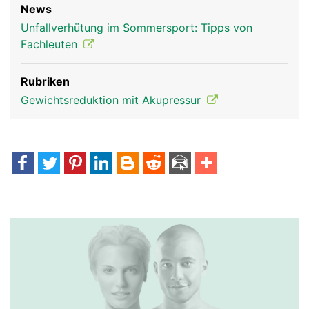
News
Unfallverhütung im Sommersport: Tipps von
Fachleuten
Rubriken
Gewichtsreduktion mit Akupressur