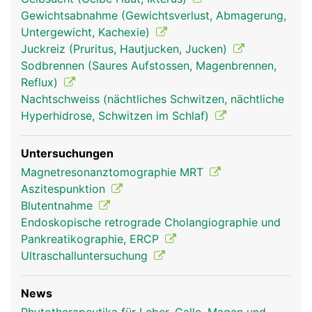
Gewichtsabnahme (Gewichtsverlust, Abmagerung,
Untergewicht, Kachexie)
Juckreiz (Pruritus, Hautjucken, Jucken)
Sodbrennen (Saures Aufstossen, Magenbrennen,
Reflux)
Nachtschweiss (nächtliches Schwitzen, nächtliche
Hyperhidrose, Schwitzen im Schlaf)
Untersuchungen
Magnetresonanztomographie MRT
Aszitespunktion
Blutentnahme
Endoskopische retrograde Cholangiographie und
Pankreatikographie, ERCP
Ultraschalluntersuchung
News