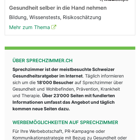
Gesundheit selber in die Hand nehmen
Bildung, Wissenstests, Risikoschätzung
Mehr zum Thema
ÜBER SPRECHZIMMER.CH
Sprechzimmer ist der meistbesuchte Schweizer
Gesundheitsratgeber im Internet
. Täglich informieren
sich um die
18'000 Besucher
auf Sprechzimmer über
Gesundheit und Wohlbefinden, Prävention, Krankheit
und Therapie.
Über 23'000 Seiten mit fundlerten
Informationen umfasst das Angebot und täglich
kommen neue Seiten dazu.
WERBEMÖGLICHKEITEN AUF SPRECHZIMMER
Für Ihre Werbebotschaft, PR-Kampagne oder
Kommunikationsstrategie mit Bezug zu Gesundheit oder