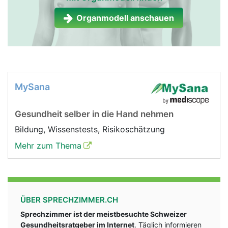
Organmodell anschauen
MySana
Gesundheit selber in die Hand nehmen
Bildung, Wissenstests, Risikoschätzung
Mehr zum Thema
ÜBER SPRECHZIMMER.CH
Sprechzimmer ist der meistbesuchte Schweizer
Gesundheitsratgeber im Internet
. Täglich informieren