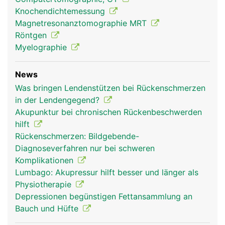
Knochendichtemessung
Magnetresonanztomographie MRT
Röntgen
Myelographie
News
Was bringen Lendenstützen bei Rückenschmerzen
in der Lendengegend?
Akupunktur bei chronischen Rückenbeschwerden
hilft
Rückenschmerzen: Bildgebende-
Diagnoseverfahren nur bei schweren
Komplikationen
Lumbago: Akupressur hilft besser und länger als
Physiotherapie
Depressionen begünstigen Fettansammlung an
Bauch und Hüfte