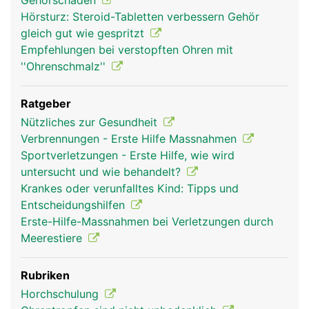
Gehörschäden
Hörsturz: Steroid-Tabletten verbessern Gehör
gleich gut wie gespritzt
Empfehlungen bei verstopften Ohren mit
''Ohrenschmalz''
Ratgeber
Nützliches zur Gesundheit
Verbrennungen - Erste Hilfe Massnahmen
Sportverletzungen - Erste Hilfe, wie wird
untersucht und wie behandelt?
Krankes oder verunfalltes Kind: Tipps und
Entscheidungshilfen
Erste-Hilfe-Massnahmen bei Verletzungen durch
Meerestiere
Rubriken
Horchschulung