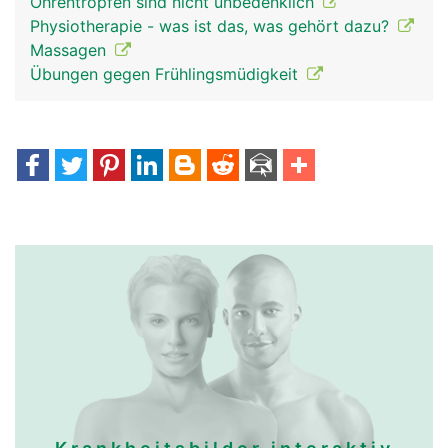
Ohrentropfen sind nicht unbedenklich
Physiotherapie - was ist das, was gehört dazu?
Massagen
Übungen gegen Frühlingsmüdigkeit