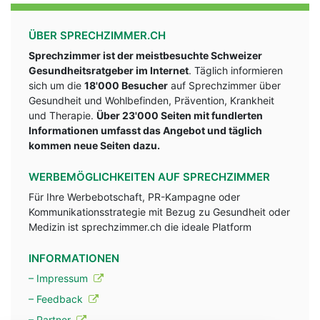
ÜBER SPRECHZIMMER.CH
Sprechzimmer ist der meistbesuchte Schweizer
Gesundheitsratgeber im Internet
. Täglich informieren
sich um die
18'000 Besucher
auf Sprechzimmer über
Gesundheit und Wohlbefinden, Prävention, Krankheit
und Therapie.
Über 23'000 Seiten mit fundlerten
Informationen umfasst das Angebot und täglich
kommen neue Seiten dazu.
WERBEMÖGLICHKEITEN AUF SPRECHZIMMER
Für Ihre Werbebotschaft, PR-Kampagne oder
Kommunikationsstrategie mit Bezug zu Gesundheit oder
Medizin ist sprechzimmer.ch die ideale Platform
INFORMATIONEN
– Impressum
– Feedback
– Partner