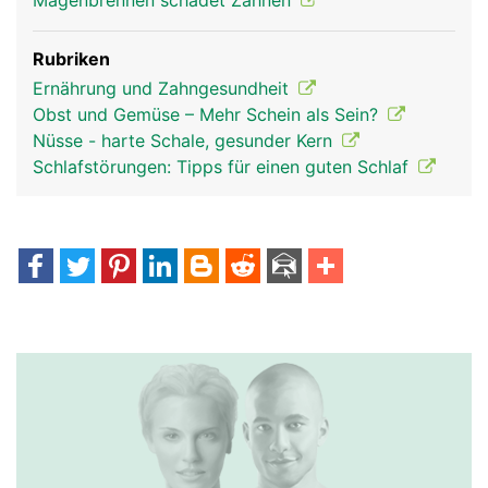
Magenbrennen schadet Zähnen
Rubriken
Ernährung und Zahngesundheit
Obst und Gemüse – Mehr Schein als Sein?
Nüsse - harte Schale, gesunder Kern
Schlafstörungen: Tipps für einen guten Schlaf