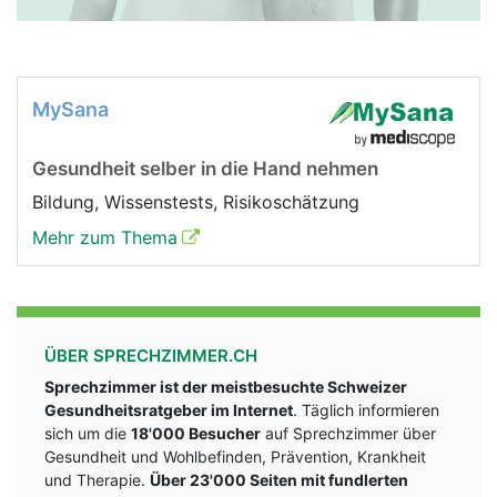
MySana
Gesundheit selber in die Hand nehmen
Bildung, Wissenstests, Risikoschätzung
Mehr zum Thema
ÜBER SPRECHZIMMER.CH
Sprechzimmer ist der meistbesuchte Schweizer
Gesundheitsratgeber im Internet
. Täglich informieren
sich um die
18'000 Besucher
auf Sprechzimmer über
Gesundheit und Wohlbefinden, Prävention, Krankheit
und Therapie.
Über 23'000 Seiten mit fundlerten