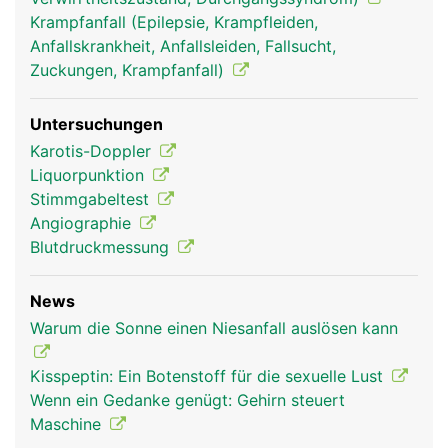
Krampfanfall (Epilepsie, Krampfleiden,
Anfallskrankheit, Anfallsleiden, Fallsucht,
Zuckungen, Krampfanfall)
Untersuchungen
Karotis-Doppler
Liquorpunktion
Stimmgabeltest
Angiographie
Blutdruckmessung
News
Warum die Sonne einen Niesanfall auslösen kann
Kisspeptin: Ein Botenstoff für die sexuelle Lust
Wenn ein Gedanke genügt: Gehirn steuert
Maschine