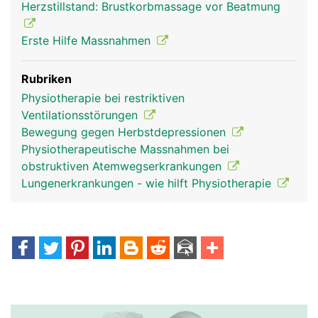
Herzstillstand: Brustkorbmassage vor Beatmung
Erste Hilfe Massnahmen
Rubriken
Physiotherapie bei restriktiven
Ventilationsstörungen
Bewegung gegen Herbstdepressionen
Physiotherapeutische Massnahmen bei
obstruktiven Atemwegserkrankungen
Lungenerkrankungen - wie hilft Physiotherapie