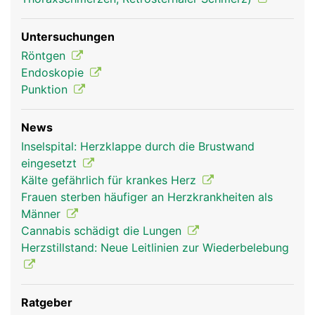
Untersuchungen
Röntgen
Endoskopie
Punktion
News
Inselspital: Herzklappe durch die Brustwand
eingesetzt
Kälte gefährlich für krankes Herz
Frauen sterben häufiger an Herzkrankheiten als
Männer
Cannabis schädigt die Lungen
Herzstillstand: Neue Leitlinien zur Wiederbelebung
Ratgeber