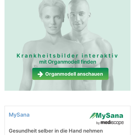
Krankheitsbilder interaktiv
mit Organmodell finden
Organmodell anschauen
MySana
Gesundheit selber in die Hand nehmen