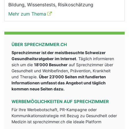
Bildung, Wissenstests, Risikoschätzung
Mehr zum Thema
ÜBER SPRECHZIMMER.CH
Sprechzimmer ist der meistbesuchte Schweizer
Gesundheitsratgeber im Internet
. Täglich informieren
sich um die
18'000 Besucher
auf Sprechzimmer über
Gesundheit und Wohlbefinden, Prävention, Krankheit
und Therapie.
Über 23'000 Seiten mit fundlerten
Informationen umfasst das Angebot und täglich
kommen neue Seiten dazu.
WERBEMÖGLICHKEITEN AUF SPRECHZIMMER
Für Ihre Werbebotschaft, PR-Kampagne oder
Kommunikationsstrategie mit Bezug zu Gesundheit oder
Medizin ist sprechzimmer.ch die ideale Platform