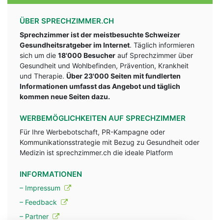
ÜBER SPRECHZIMMER.CH
Sprechzimmer ist der meistbesuchte Schweizer
Gesundheitsratgeber im Internet
. Täglich informieren
sich um die
18'000 Besucher
auf Sprechzimmer über
Gesundheit und Wohlbefinden, Prävention, Krankheit
und Therapie.
Über 23'000 Seiten mit fundlerten
Informationen umfasst das Angebot und täglich
kommen neue Seiten dazu.
WERBEMÖGLICHKEITEN AUF SPRECHZIMMER
Für Ihre Werbebotschaft, PR-Kampagne oder
Kommunikationsstrategie mit Bezug zu Gesundheit oder
Medizin ist sprechzimmer.ch die ideale Platform
INFORMATIONEN
– Impressum
– Feedback
– Partner