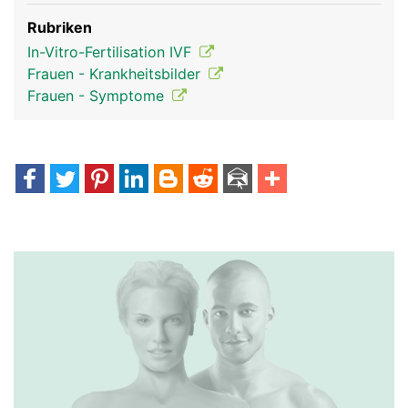
Rubriken
In-Vitro-Fertilisation IVF
Frauen - Krankheitsbilder
Frauen - Symptome