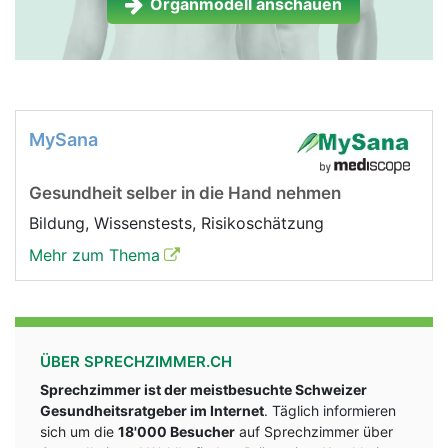
Organmodell anschauen
MySana
Gesundheit selber in die Hand nehmen
Bildung, Wissenstests, Risikoschätzung
Mehr zum Thema
ÜBER SPRECHZIMMER.CH
Sprechzimmer ist der meistbesuchte Schweizer
Gesundheitsratgeber im Internet
. Täglich informieren
sich um die
18'000 Besucher
auf Sprechzimmer über