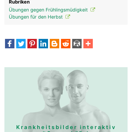
Rubriken
Übungen gegen Frühlingsmüdigkeit
Übungen für den Herbst
Krankheitsbilder interaktiv