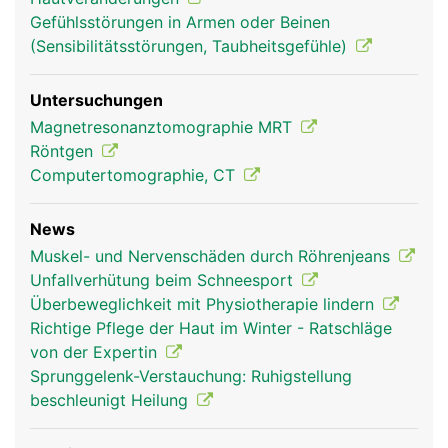
Gefühlsstörungen in Armen oder Beinen
(Sensibilitätsstörungen, Taubheitsgefühle)
Untersuchungen
Magnetresonanztomographie MRT
Röntgen
Computertomographie, CT
News
Muskel- und Nervenschäden durch Röhrenjeans
Unfallverhütung beim Schneesport
Überbeweglichkeit mit Physiotherapie lindern
Richtige Pflege der Haut im Winter - Ratschläge
von der Expertin
Sprunggelenk-Verstauchung: Ruhigstellung
beschleunigt Heilung