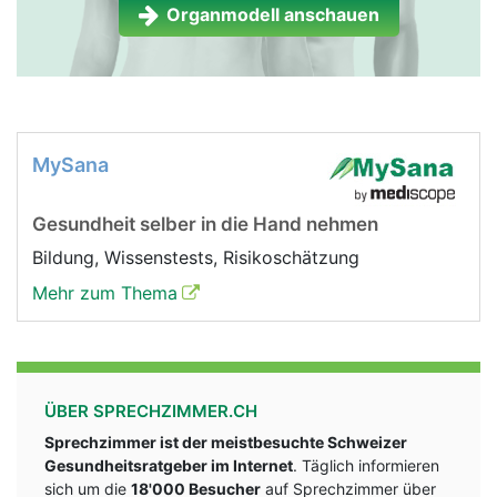
Organmodell anschauen
MySana
Gesundheit selber in die Hand nehmen
Bildung, Wissenstests, Risikoschätzung
Mehr zum Thema
ÜBER SPRECHZIMMER.CH
Sprechzimmer ist der meistbesuchte Schweizer
Gesundheitsratgeber im Internet
. Täglich informieren
sich um die
18'000 Besucher
auf Sprechzimmer über