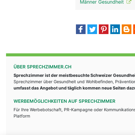
Männer Gesundheit
ÜBER SPRECHZIMMER.CH
Sprechzimmer ist der meistbesuchte Schweizer Gesundheit
Sprechzimmer über Gesundheit und Wohlbefinden, Prävention
umfasst das Angebot und täglich kommen neue Seiten daz
WERBEMÖGLICHKEITEN AUF SPRECHZIMMER
Für Ihre Werbebotschaft, PR-Kampagne oder Kommunikationsst
Platform