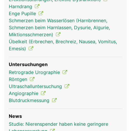
Harndrang
Enge Pupille
Schmerzen beim Wasserlösen (Harnbrennen,
Schmerzen beim Harnlassen, Dysurie, Algurie,
Miktionsschmerzen)
Übelkeit (Erbrechen, Brechreiz, Nausea, Vomitus,
Emesis)
Untersuchungen
Retrograde Urographie
Röntgen
Ultraschalluntersuchung
Angiographie
Blutdruckmessung
News
Studie: Nierenspender haben keine geringere