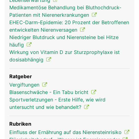
Lebenserwartung
Medikamentöse Behandlung bei Bluthochdruck-
Patienten mit Nierenerkrankungen
EHEC-Darm-Epidemie: 20 Prozent der Betroffenen
entwickelten Nierenversagen
Niedriger Blutdruck und Nierensteine bei Hitze
häufig
Wirkung von Vitamin D zur Sturzprophylaxe ist
dosisabhängig
Ratgeber
Vergiftungen
Blasenschwäche - Ein Tabu bricht
Sportverletzungen - Erste Hilfe, wie wird
untersucht und wie behandelt?
Rubriken
Einfluss der Ernährung auf das Nierensteinrisiko