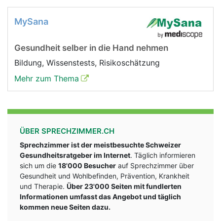
MySana
Gesundheit selber in die Hand nehmen
Bildung, Wissenstests, Risikoschätzung
Mehr zum Thema
ÜBER SPRECHZIMMER.CH
Sprechzimmer ist der meistbesuchte Schweizer
Gesundheitsratgeber im Internet
. Täglich informieren
sich um die
18'000 Besucher
auf Sprechzimmer über
Gesundheit und Wohlbefinden, Prävention, Krankheit
und Therapie.
Über 23'000 Seiten mit fundlerten
Informationen umfasst das Angebot und täglich
kommen neue Seiten dazu.