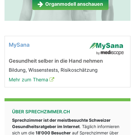
Organmodell anschauen
MySana
Gesundheit selber in die Hand nehmen
Bildung, Wissenstests, Risikoschätzung
Mehr zum Thema
ÜBER SPRECHZIMMER.CH
Sprechzimmer ist der meistbesuchte Schweizer
Gesundheitsratgeber im Internet
. Täglich informieren
sich um die
18'000 Besucher
auf Sprechzimmer über