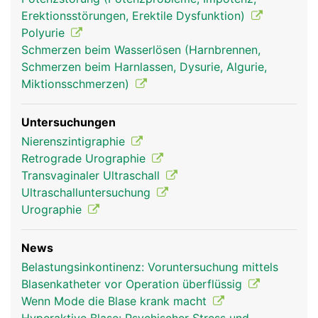
Erektionsstörungen, Erektile Dysfunktion)
Polyurie
Schmerzen beim Wasserlösen (Harnbrennen,
Schmerzen beim Harnlassen, Dysurie, Algurie,
Miktionsschmerzen)
Untersuchungen
Nierenszintigraphie
Retrograde Urographie
Transvaginaler Ultraschall
Ultraschalluntersuchung
Urographie
News
Belastungsinkontinenz: Voruntersuchung mittels
Blasenkatheter vor Operation überflüssig
Wenn Mode die Blase krank macht