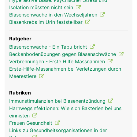
Hyperaktive Blase: Psychischer Stress und
Isolation müssten nicht sein
Blasenschwäche in den Wechseljahren
Blasenkrebs im Urin feststellbar
Ratgeber
Blasenschwäche - Ein Tabu bricht
Beckenbodenübungen gegen Blasenschwäche
Verbrennungen - Erste Hilfe Massnahmen
Erste-Hilfe-Massnahmen bei Verletzungen durch
Meerestiere
Rubriken
Immunstimulanzien bei Blasenentzündung
Harnwegsinfektionen: Wie sich Bakterien bei uns
einnisten
Frauen Gesundheit
Links zu Gesundheitsorganisationen in der