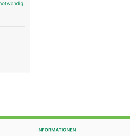
 notwendig
INFORMATIONEN