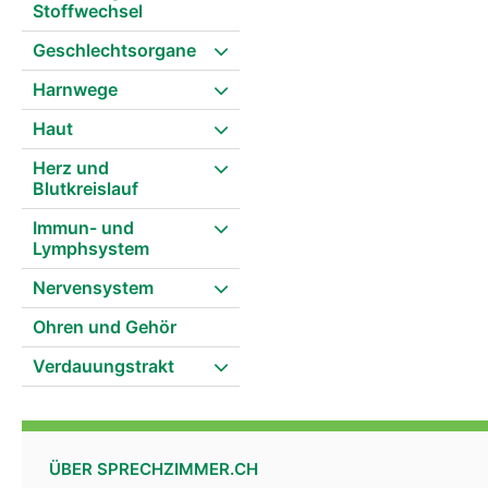
Stoffwechsel
Geschlechtsorgane
Harnwege
Haut
Herz und
Blutkreislauf
Immun- und
Lymphsystem
Nervensystem
Ohren und Gehör
Verdauungstrakt
ÜBER SPRECHZIMMER.CH