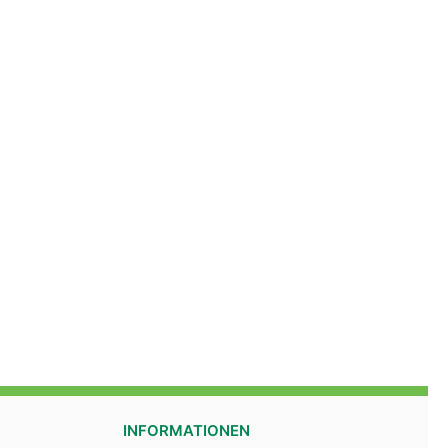
INFORMATIONEN