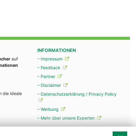
INFORMATIONEN
ucher
auf
– Impressum
rmationen
– Feedback
– Partner
– Disclaimer
 die ideale
– Datenschutzerklärung / Privacy Policy
– Werbung
– Mehr über unsere Experten