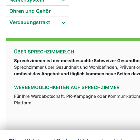
Ohren und Gehör
Verdauungstrakt
ÜBER SPRECHZIMMER.CH
Sprechzimmer ist der meistbesuchte Schweizer Gesundheit
Sprechzimmer über Gesundheit und Wohlbefinden, Prävention
umfasst das Angebot und täglich kommen neue Seiten daz
WERBEMÖGLICHKEITEN AUF SPRECHZIMMER
Für Ihre Werbebotschaft, PR-Kampagne oder Kommunikationsst
Platform