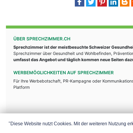
ÜBER SPRECHZIMMER.CH
Sprechzimmer ist der meistbesuchte Schweizer Gesundheit
Sprechzimmer über Gesundheit und Wohlbefinden, Prävention
umfasst das Angebot und täglich kommen neue Seiten daz
WERBEMÖGLICHKEITEN AUF SPRECHZIMMER
Für Ihre Werbebotschaft, PR-Kampagne oder Kommunikationsst
Platform
"Diese Website nutzt Cookies. Mit der weiteren Nutzung erk