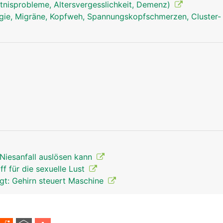
tnisprobleme, Altersvergesslichkeit, Demenz)
ie, Migräne, Kopfweh, Spannungskopfschmerzen, Cluster-
Niesanfall auslösen kann
ff für die sexuelle Lust
t: Gehirn steuert Maschine