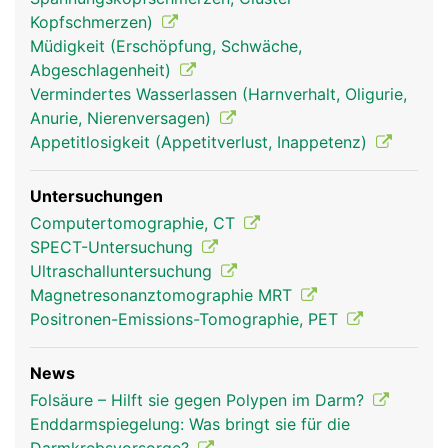
Kopfschmerzen)
Müdigkeit (Erschöpfung, Schwäche,
Abgeschlagenheit)
Vermindertes Wasserlassen (Harnverhalt, Oligurie,
Anurie, Nierenversagen)
Appetitlosigkeit (Appetitverlust, Inappetenz)
Untersuchungen
Computertomographie, CT
SPECT-Untersuchung
Ultraschalluntersuchung
Magnetresonanztomographie MRT
Positronen-Emissions-Tomographie, PET
News
Folsäure – Hilft sie gegen Polypen im Darm?
Enddarmspiegelung: Was bringt sie für die