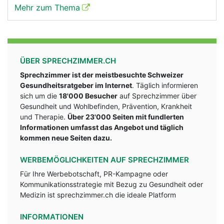
Mehr zum Thema
ÜBER SPRECHZIMMER.CH
Sprechzimmer ist der meistbesuchte Schweizer
Gesundheitsratgeber im Internet
. Täglich informieren
sich um die
18'000 Besucher
auf Sprechzimmer über
Gesundheit und Wohlbefinden, Prävention, Krankheit
und Therapie.
Über 23'000 Seiten mit fundlerten
Informationen umfasst das Angebot und täglich
kommen neue Seiten dazu.
WERBEMÖGLICHKEITEN AUF SPRECHZIMMER
Für Ihre Werbebotschaft, PR-Kampagne oder
Kommunikationsstrategie mit Bezug zu Gesundheit oder
Medizin ist sprechzimmer.ch die ideale Platform
INFORMATIONEN