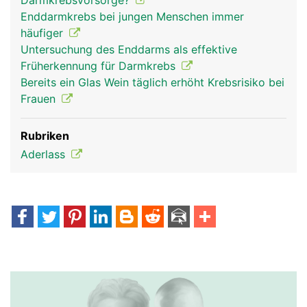
Darmkrebsvorsorge?
Enddarmkrebs bei jungen Menschen immer
häufiger
Untersuchung des Enddarms als effektive
Früherkennung für Darmkrebs
Bereits ein Glas Wein täglich erhöht Krebsrisiko bei
Frauen
Rubriken
Aderlass