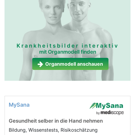
Krankheitsbilder interaktiv
mit Organmodell finden
Organmodell anschauen
MySana
Gesundheit selber in die Hand nehmen
Bildung, Wissenstests, Risikoschätzung