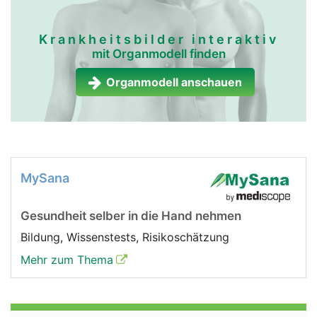
Krankheitsbilder interaktiv
mit Organmodell finden
Organmodell anschauen
MySana
Gesundheit selber in die Hand nehmen
Bildung, Wissenstests, Risikoschätzung
Mehr zum Thema