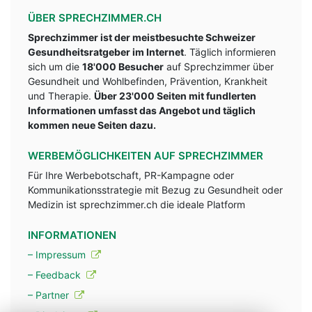
ÜBER SPRECHZIMMER.CH
Sprechzimmer ist der meistbesuchte Schweizer
Gesundheitsratgeber im Internet
. Täglich informieren
sich um die
18'000 Besucher
auf Sprechzimmer über
Gesundheit und Wohlbefinden, Prävention, Krankheit
und Therapie.
Über 23'000 Seiten mit fundlerten
Informationen umfasst das Angebot und täglich
kommen neue Seiten dazu.
WERBEMÖGLICHKEITEN AUF SPRECHZIMMER
Für Ihre Werbebotschaft, PR-Kampagne oder
Kommunikationsstrategie mit Bezug zu Gesundheit oder
Medizin ist sprechzimmer.ch die ideale Platform
INFORMATIONEN
– Impressum
– Feedback
– Partner