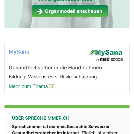
Organmodell anschauen
MySana
Gesundheit selber in die Hand nehmen
Bildung, Wissenstests, Risikoschätzung
Mehr zum Thema
ÜBER SPRECHZIMMER.CH
Sprechzimmer ist der meistbesuchte Schweizer
Gesundheitsratgeber im Internet
. Täglich informieren