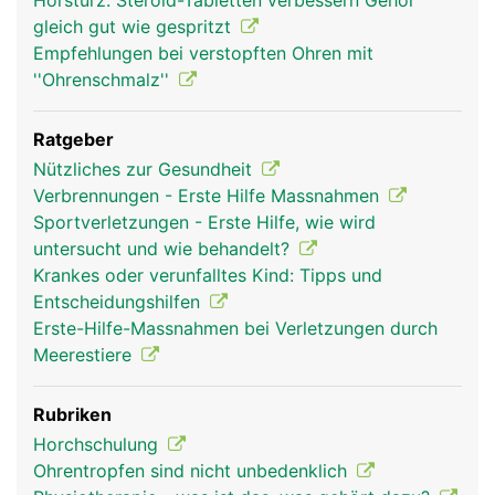
Hörsturz: Steroid-Tabletten verbessern Gehör
gleich gut wie gespritzt
Empfehlungen bei verstopften Ohren mit
''Ohrenschmalz''
Ratgeber
Nützliches zur Gesundheit
Verbrennungen - Erste Hilfe Massnahmen
Sportverletzungen - Erste Hilfe, wie wird
untersucht und wie behandelt?
Krankes oder verunfalltes Kind: Tipps und
Entscheidungshilfen
Erste-Hilfe-Massnahmen bei Verletzungen durch
Meerestiere
Rubriken
Horchschulung
Ohrentropfen sind nicht unbedenklich