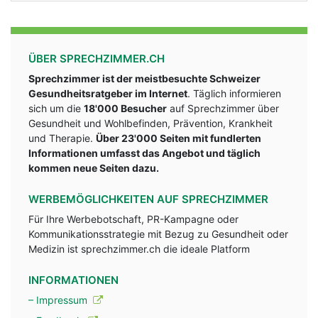
ÜBER SPRECHZIMMER.CH
Sprechzimmer ist der meistbesuchte Schweizer
Gesundheitsratgeber im Internet
. Täglich informieren
sich um die
18'000 Besucher
auf Sprechzimmer über
Gesundheit und Wohlbefinden, Prävention, Krankheit
und Therapie.
Über 23'000 Seiten mit fundlerten
Informationen umfasst das Angebot und täglich
kommen neue Seiten dazu.
WERBEMÖGLICHKEITEN AUF SPRECHZIMMER
Für Ihre Werbebotschaft, PR-Kampagne oder
Kommunikationsstrategie mit Bezug zu Gesundheit oder
Medizin ist sprechzimmer.ch die ideale Platform
INFORMATIONEN
– Impressum