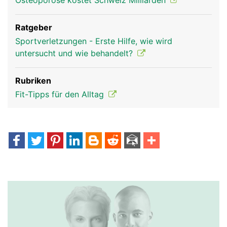
Osteoporose kostet Schweiz Milliarden
Ratgeber
Sportverletzungen - Erste Hilfe, wie wird
untersucht und wie behandelt?
Rubriken
Fit-Tipps für den Alltag