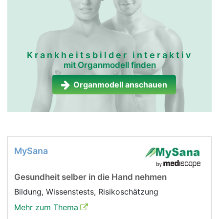
Krankheitsbilder interaktiv
mit Organmodell finden
Organmodell anschauen
MySana
Gesundheit selber in die Hand nehmen
Bildung, Wissenstests, Risikoschätzung
Mehr zum Thema