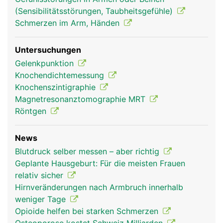
(Sensibilitätsstörungen, Taubheitsgefühle)
Schmerzen im Arm, Händen
Untersuchungen
Gelenkpunktion
Knochendichtemessung
Knochenszintigraphie
Magnetresonanztomographie MRT
Röntgen
News
Blutdruck selber messen – aber richtig
Geplante Hausgeburt: Für die meisten Frauen
relativ sicher
Hirnveränderungen nach Armbruch innerhalb
weniger Tage
Opioide helfen bei starken Schmerzen