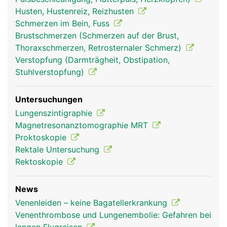
Husten, Hustenreiz, Reizhusten
Schmerzen im Bein, Fuss
Brustschmerzen (Schmerzen auf der Brust,
Thoraxschmerzen, Retrosternaler Schmerz)
Verstopfung (Darmträgheit, Obstipation,
Stuhlverstopfung)
Untersuchungen
Lungenszintigraphie
Magnetresonanztomographie MRT
Proktoskopie
Rektale Untersuchung
Rektoskopie
News
Venenleiden – keine Bagatellerkrankung
Venenthrombose und Lungenembolie: Gefahren bei