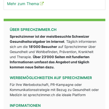
Mehr zum Thema
ÜBER SPRECHZIMMER.CH
Sprechzimmer ist der meistbesuchte Schweizer
Gesundheitsratgeber im Internet
. Täglich informieren
sich um die
18'000 Besucher
auf Sprechzimmer über
Gesundheit und Wohlbefinden, Prävention, Krankheit
und Therapie.
Über 23'000 Seiten mit fundlerten
Informationen umfasst das Angebot und täglich
kommen neue Seiten dazu.
WERBEMÖGLICHKEITEN AUF SPRECHZIMMER
Für Ihre Werbebotschaft, PR-Kampagne oder
Kommunikationsstrategie mit Bezug zu Gesundheit oder
Medizin ist sprechzimmer.ch die ideale Platform
INFORMATIONEN