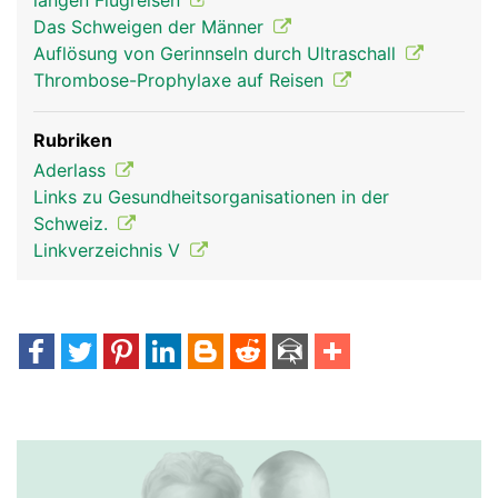
langen Flugreisen
Das Schweigen der Männer
Auflösung von Gerinnseln durch Ultraschall
Thrombose-Prophylaxe auf Reisen
Rubriken
Aderlass
Links zu Gesundheitsorganisationen in der
Schweiz.
Linkverzeichnis V