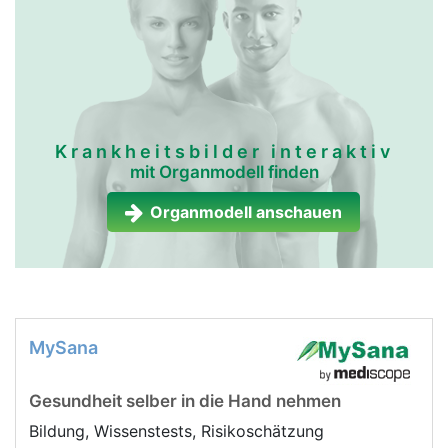
Krankheitsbilder interaktiv
mit Organmodell finden
Organmodell anschauen
MySana
Gesundheit selber in die Hand nehmen
Bildung, Wissenstests, Risikoschätzung