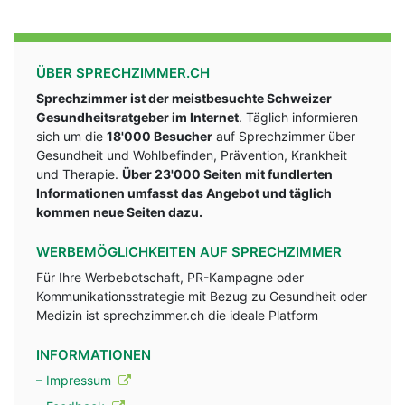
ÜBER SPRECHZIMMER.CH
Sprechzimmer ist der meistbesuchte Schweizer
Gesundheitsratgeber im Internet
. Täglich informieren
sich um die
18'000 Besucher
auf Sprechzimmer über
Gesundheit und Wohlbefinden, Prävention, Krankheit
und Therapie.
Über 23'000 Seiten mit fundlerten
Informationen umfasst das Angebot und täglich
kommen neue Seiten dazu.
WERBEMÖGLICHKEITEN AUF SPRECHZIMMER
Für Ihre Werbebotschaft, PR-Kampagne oder
Kommunikationsstrategie mit Bezug zu Gesundheit oder
Medizin ist sprechzimmer.ch die ideale Platform
INFORMATIONEN
– Impressum