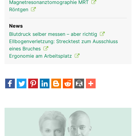
Magnetresonanztomographie MRT
Röntgen
News
Blutdruck selber messen – aber richtig
Ellbogenverletzung: Strecktest zum Ausschluss
eines Bruches
Ergonomie am Arbeitsplatz