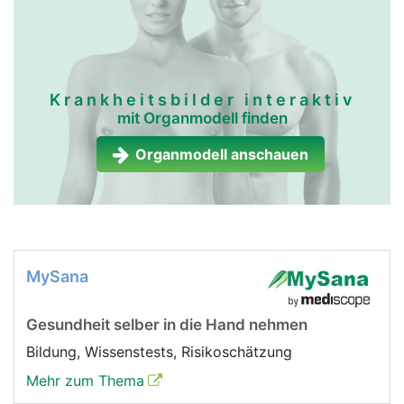
Krankheitsbilder interaktiv
mit Organmodell finden
Organmodell anschauen
MySana
Gesundheit selber in die Hand nehmen
Bildung, Wissenstests, Risikoschätzung
Mehr zum Thema