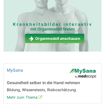
Krankheitsbilder interaktiv
mit Organmodell finden
Organmodell anschauen
MySana
Gesundheit selber in die Hand nehmen
Bildung, Wissenstests, Risikoschätzung
Mehr zum Thema