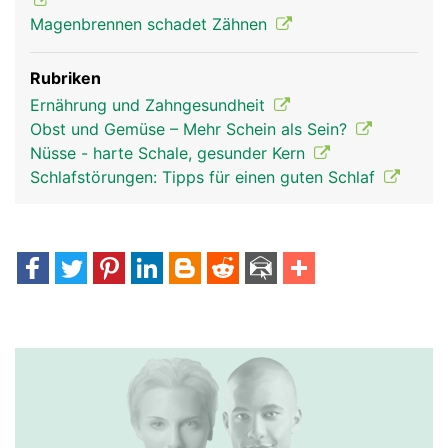
Magenbrennen schadet Zähnen
Rubriken
Ernährung und Zahngesundheit
Obst und Gemüse – Mehr Schein als Sein?
Nüsse - harte Schale, gesunder Kern
Schlafstörungen: Tipps für einen guten Schlaf