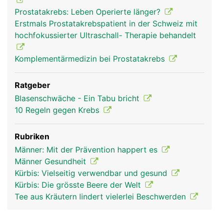
Prostatakrebs: Leben Operierte länger?
Erstmals Prostatakrebspatient in der Schweiz mit
hochfokussierter Ultraschall- Therapie behandelt
Komplementärmedizin bei Prostatakrebs
Ratgeber
Blasenschwäche - Ein Tabu bricht
10 Regeln gegen Krebs
Rubriken
Männer: Mit der Prävention happert es
Männer Gesundheit
Kürbis: Vielseitig verwendbar und gesund
Kürbis: Die grösste Beere der Welt
Tee aus Kräutern lindert vielerlei Beschwerden