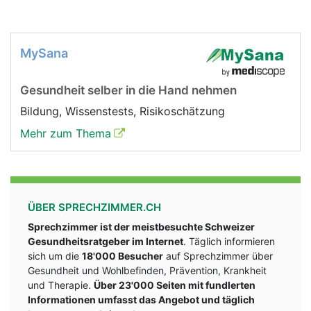
MySana
Gesundheit selber in die Hand nehmen
Bildung, Wissenstests, Risikoschätzung
Mehr zum Thema
ÜBER SPRECHZIMMER.CH
Sprechzimmer ist der meistbesuchte Schweizer
Gesundheitsratgeber im Internet
. Täglich informieren
sich um die
18'000 Besucher
auf Sprechzimmer über
Gesundheit und Wohlbefinden, Prävention, Krankheit
und Therapie.
Über 23'000 Seiten mit fundlerten
Informationen umfasst das Angebot und täglich