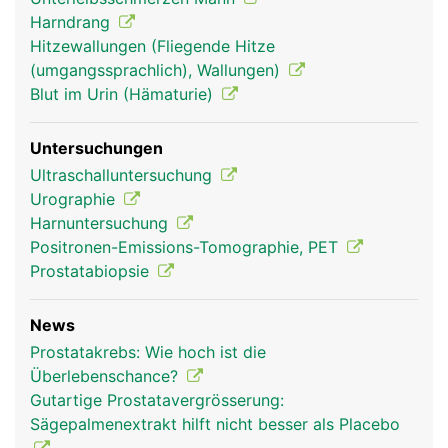
Harndrang
Hitzewallungen (Fliegende Hitze
(umgangssprachlich), Wallungen)
Blut im Urin (Hämaturie)
Untersuchungen
Ultraschalluntersuchung
Urographie
Harnuntersuchung
Positronen-Emissions-Tomographie, PET
Prostatabiopsie
News
Prostatakrebs: Wie hoch ist die
Überlebenschance?
Gutartige Prostatavergrösserung:
Sägepalmenextrakt hilft nicht besser als Placebo