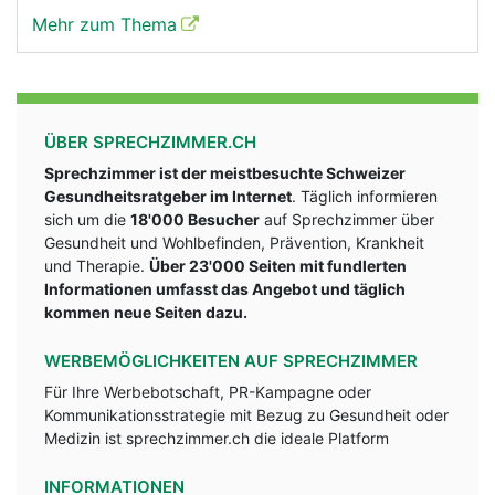
Mehr zum Thema
ÜBER SPRECHZIMMER.CH
Sprechzimmer ist der meistbesuchte Schweizer
Gesundheitsratgeber im Internet
. Täglich informieren
sich um die
18'000 Besucher
auf Sprechzimmer über
Gesundheit und Wohlbefinden, Prävention, Krankheit
und Therapie.
Über 23'000 Seiten mit fundlerten
Informationen umfasst das Angebot und täglich
kommen neue Seiten dazu.
WERBEMÖGLICHKEITEN AUF SPRECHZIMMER
Für Ihre Werbebotschaft, PR-Kampagne oder
Kommunikationsstrategie mit Bezug zu Gesundheit oder
Medizin ist sprechzimmer.ch die ideale Platform
INFORMATIONEN