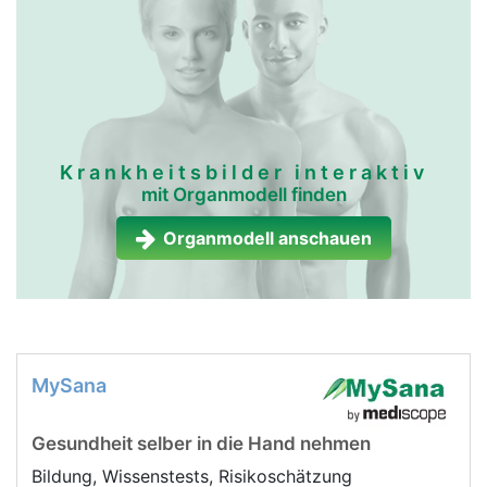
Krankheitsbilder interaktiv
mit Organmodell finden
Organmodell anschauen
MySana
Gesundheit selber in die Hand nehmen
Bildung, Wissenstests, Risikoschätzung