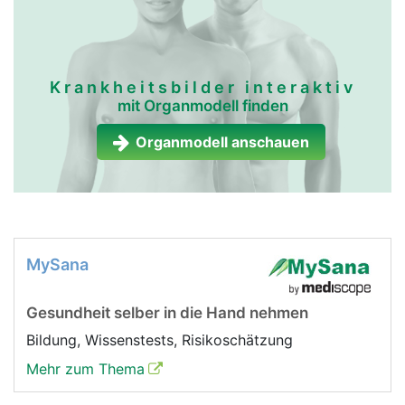
Krankheitsbilder interaktiv
mit Organmodell finden
Organmodell anschauen
MySana
Gesundheit selber in die Hand nehmen
Bildung, Wissenstests, Risikoschätzung
Mehr zum Thema