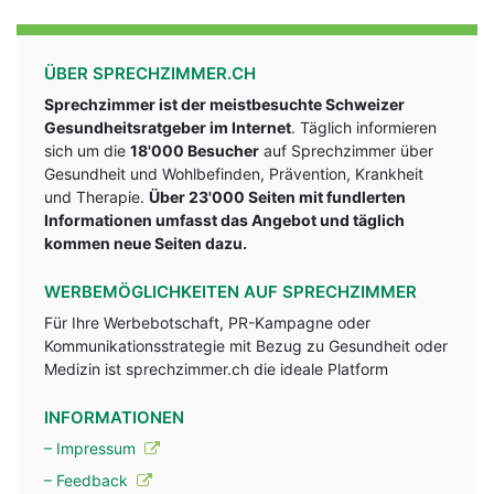
ÜBER SPRECHZIMMER.CH
Sprechzimmer ist der meistbesuchte Schweizer
Gesundheitsratgeber im Internet
. Täglich informieren
sich um die
18'000 Besucher
auf Sprechzimmer über
Gesundheit und Wohlbefinden, Prävention, Krankheit
und Therapie.
Über 23'000 Seiten mit fundlerten
Informationen umfasst das Angebot und täglich
kommen neue Seiten dazu.
WERBEMÖGLICHKEITEN AUF SPRECHZIMMER
Für Ihre Werbebotschaft, PR-Kampagne oder
Kommunikationsstrategie mit Bezug zu Gesundheit oder
Medizin ist sprechzimmer.ch die ideale Platform
INFORMATIONEN
– Impressum
– Feedback