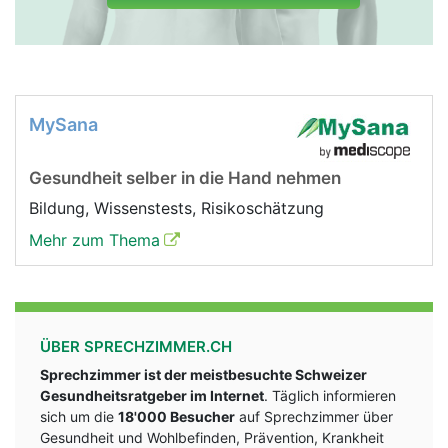
MySana
Gesundheit selber in die Hand nehmen
Bildung, Wissenstests, Risikoschätzung
Mehr zum Thema
ÜBER SPRECHZIMMER.CH
Sprechzimmer ist der meistbesuchte Schweizer
Gesundheitsratgeber im Internet
. Täglich informieren
sich um die
18'000 Besucher
auf Sprechzimmer über
Gesundheit und Wohlbefinden, Prävention, Krankheit