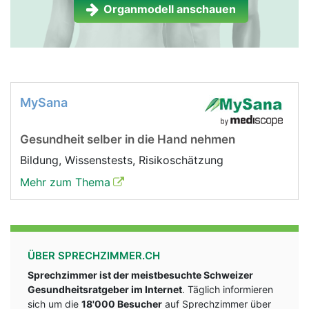
Organmodell anschauen
MySana
Gesundheit selber in die Hand nehmen
Bildung, Wissenstests, Risikoschätzung
Mehr zum Thema
ÜBER SPRECHZIMMER.CH
Sprechzimmer ist der meistbesuchte Schweizer
Gesundheitsratgeber im Internet
. Täglich informieren
sich um die
18'000 Besucher
auf Sprechzimmer über