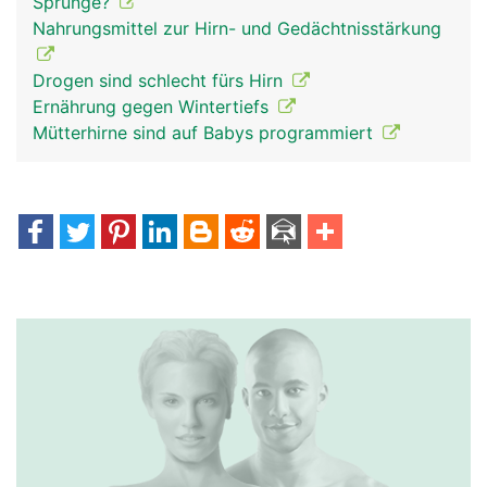
Sprünge?
Nahrungsmittel zur Hirn- und Gedächtnisstärkung
Drogen sind schlecht fürs Hirn
Ernährung gegen Wintertiefs
Mütterhirne sind auf Babys programmiert