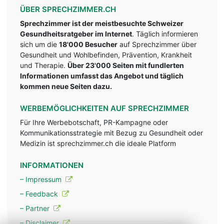
ÜBER SPRECHZIMMER.CH
Sprechzimmer ist der meistbesuchte Schweizer
Gesundheitsratgeber im Internet
. Täglich informieren
sich um die
18'000 Besucher
auf Sprechzimmer über
Gesundheit und Wohlbefinden, Prävention, Krankheit
und Therapie.
Über 23'000 Seiten mit fundlerten
Informationen umfasst das Angebot und täglich
kommen neue Seiten dazu.
WERBEMÖGLICHKEITEN AUF SPRECHZIMMER
Für Ihre Werbebotschaft, PR-Kampagne oder
Kommunikationsstrategie mit Bezug zu Gesundheit oder
Medizin ist sprechzimmer.ch die ideale Platform
INFORMATIONEN
– Impressum
– Feedback
– Partner
– Disclaimer