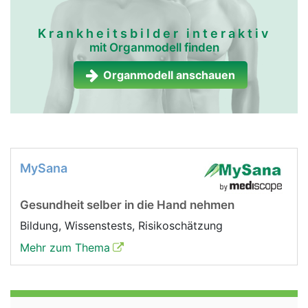
Krankheitsbilder interaktiv
mit Organmodell finden
Organmodell anschauen
MySana
Gesundheit selber in die Hand nehmen
Bildung, Wissenstests, Risikoschätzung
Mehr zum Thema