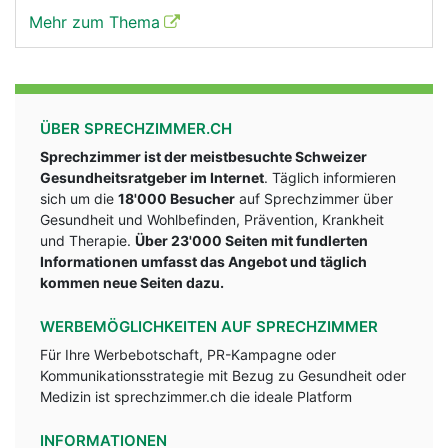
Mehr zum Thema
ÜBER SPRECHZIMMER.CH
Sprechzimmer ist der meistbesuchte Schweizer
Gesundheitsratgeber im Internet
. Täglich informieren
sich um die
18'000 Besucher
auf Sprechzimmer über
Gesundheit und Wohlbefinden, Prävention, Krankheit
und Therapie.
Über 23'000 Seiten mit fundlerten
Informationen umfasst das Angebot und täglich
kommen neue Seiten dazu.
WERBEMÖGLICHKEITEN AUF SPRECHZIMMER
Für Ihre Werbebotschaft, PR-Kampagne oder
Kommunikationsstrategie mit Bezug zu Gesundheit oder
Medizin ist sprechzimmer.ch die ideale Platform
INFORMATIONEN