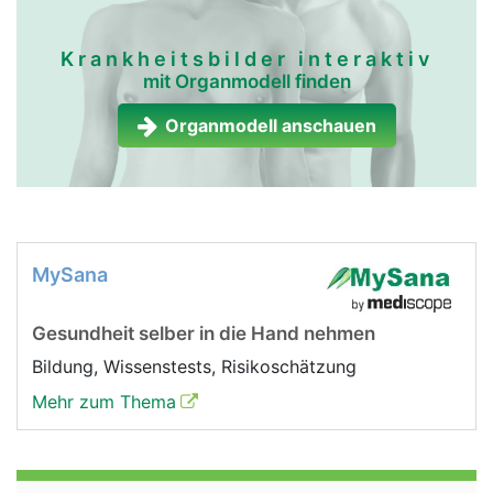
Krankheitsbilder interaktiv
mit Organmodell finden
Organmodell anschauen
MySana
Gesundheit selber in die Hand nehmen
Bildung, Wissenstests, Risikoschätzung
Mehr zum Thema