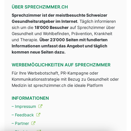
ÜBER SPRECHZIMMER.CH
Sprechzimmer ist der meistbesuchte Schweizer
Gesundheitsratgeber im Internet
. Täglich informieren
sich um die
18'000 Besucher
auf Sprechzimmer über
Gesundheit und Wohlbefinden, Prävention, Krankheit
und Therapie.
Über 23'000 Seiten mit fundlerten
Informationen umfasst das Angebot und täglich
kommen neue Seiten dazu.
WERBEMÖGLICHKEITEN AUF SPRECHZIMMER
Für Ihre Werbebotschaft, PR-Kampagne oder
Kommunikationsstrategie mit Bezug zu Gesundheit oder
Medizin ist sprechzimmer.ch die ideale Platform
INFORMATIONEN
– Impressum
– Feedback
– Partner