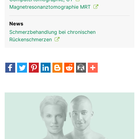
Magnetresonanztomographie MRT
News
Schmerzbehandlung bei chronischen
Rückenschmerzen