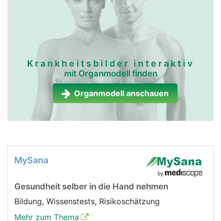
Krankheitsbilder interaktiv
mit Organmodell finden
Organmodell anschauen
MySana
Gesundheit selber in die Hand nehmen
Bildung, Wissenstests, Risikoschätzung
Mehr zum Thema