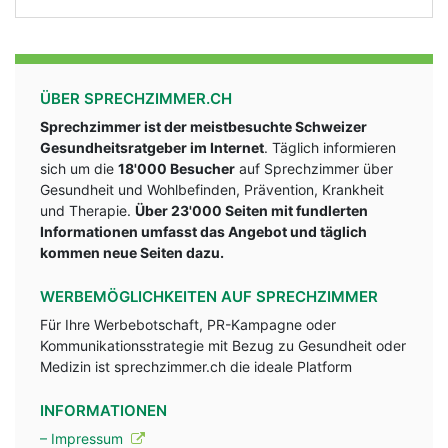
ÜBER SPRECHZIMMER.CH
Sprechzimmer ist der meistbesuchte Schweizer
Gesundheitsratgeber im Internet
. Täglich informieren
sich um die
18'000 Besucher
auf Sprechzimmer über
Gesundheit und Wohlbefinden, Prävention, Krankheit
und Therapie.
Über 23'000 Seiten mit fundlerten
Informationen umfasst das Angebot und täglich
kommen neue Seiten dazu.
WERBEMÖGLICHKEITEN AUF SPRECHZIMMER
Für Ihre Werbebotschaft, PR-Kampagne oder
Kommunikationsstrategie mit Bezug zu Gesundheit oder
Medizin ist sprechzimmer.ch die ideale Platform
INFORMATIONEN
– Impressum