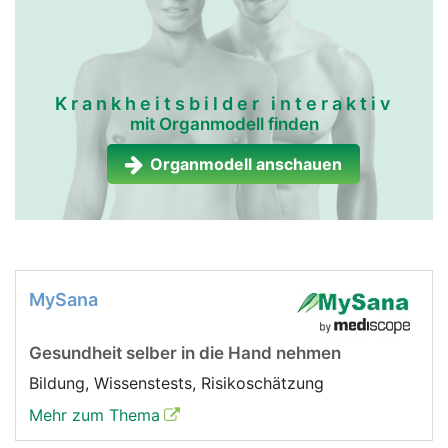
Krankheitsbilder interaktiv
mit Organmodell finden
Organmodell anschauen
MySana
Gesundheit selber in die Hand nehmen
Bildung, Wissenstests, Risikoschätzung
Mehr zum Thema