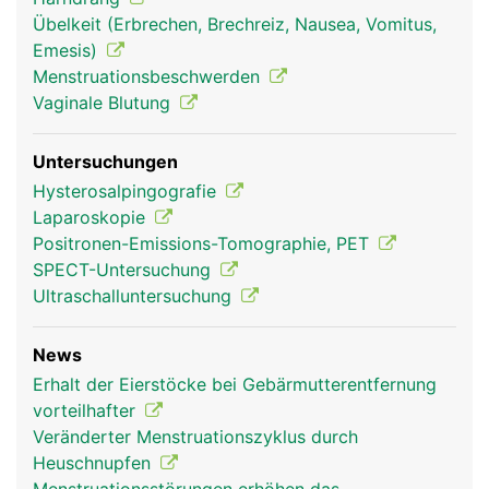
Übelkeit (Erbrechen, Brechreiz, Nausea, Vomitus,
Emesis)
Menstruationsbeschwerden
Vaginale Blutung
Untersuchungen
Hysterosalpingografie
Laparoskopie
Positronen-Emissions-Tomographie, PET
SPECT-Untersuchung
Ultraschalluntersuchung
News
Erhalt der Eierstöcke bei Gebärmutterentfernung
vorteilhafter
Veränderter Menstruationszyklus durch
Heuschnupfen