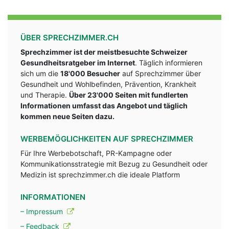
ÜBER SPRECHZIMMER.CH
Sprechzimmer ist der meistbesuchte Schweizer
Gesundheitsratgeber im Internet
. Täglich informieren
sich um die
18'000 Besucher
auf Sprechzimmer über
Gesundheit und Wohlbefinden, Prävention, Krankheit
und Therapie.
Über 23'000 Seiten mit fundlerten
Informationen umfasst das Angebot und täglich
kommen neue Seiten dazu.
WERBEMÖGLICHKEITEN AUF SPRECHZIMMER
Für Ihre Werbebotschaft, PR-Kampagne oder
Kommunikationsstrategie mit Bezug zu Gesundheit oder
Medizin ist sprechzimmer.ch die ideale Platform
INFORMATIONEN
– Impressum
– Feedback