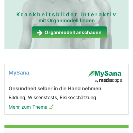
Krankheitsbilder interaktiv
mit Organmodell finden
Organmodell anschauen
MySana
Gesundheit selber in die Hand nehmen
Bildung, Wissenstests, Risikoschätzung
Mehr zum Thema