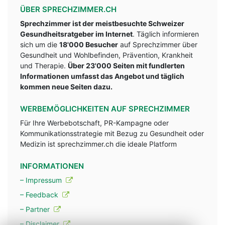
ÜBER SPRECHZIMMER.CH
Sprechzimmer ist der meistbesuchte Schweizer
Gesundheitsratgeber im Internet
. Täglich informieren
sich um die
18'000 Besucher
auf Sprechzimmer über
Gesundheit und Wohlbefinden, Prävention, Krankheit
und Therapie.
Über 23'000 Seiten mit fundlerten
Informationen umfasst das Angebot und täglich
kommen neue Seiten dazu.
WERBEMÖGLICHKEITEN AUF SPRECHZIMMER
Für Ihre Werbebotschaft, PR-Kampagne oder
Kommunikationsstrategie mit Bezug zu Gesundheit oder
Medizin ist sprechzimmer.ch die ideale Platform
INFORMATIONEN
– Impressum
– Feedback
– Partner
– Disclaimer