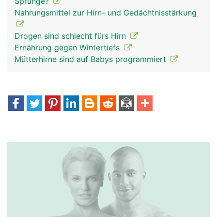
Sprünge?
Nahrungsmittel zur Hirn- und Gedächtnisstärkung
Drogen sind schlecht fürs Hirn
Ernährung gegen Wintertiefs
Mütterhirne sind auf Babys programmiert