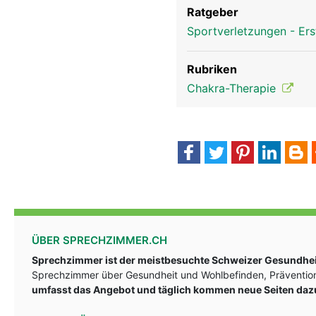
Ratgeber
Sportverletzungen - Ers
Rubriken
Chakra-Therapie
ÜBER SPRECHZIMMER.CH
Sprechzimmer ist der meistbesuchte Schweizer Gesundheit
Sprechzimmer über Gesundheit und Wohlbefinden, Prävention
umfasst das Angebot und täglich kommen neue Seiten daz