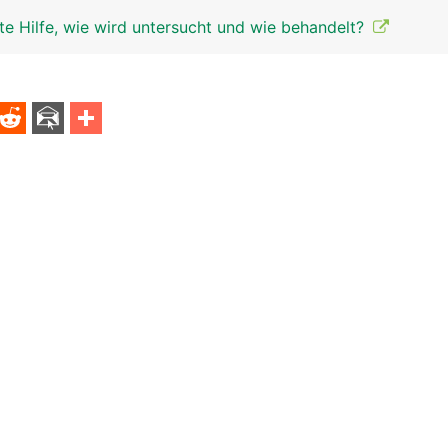
te Hilfe, wie wird untersucht und wie behandelt?