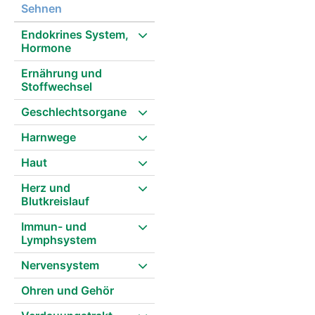
Sehnen
Endokrines System,
Hormone
Ernährung und
Stoffwechsel
Geschlechtsorgane
Harnwege
Haut
Herz und
Blutkreislauf
Immun- und
Lymphsystem
Nervensystem
Ohren und Gehör